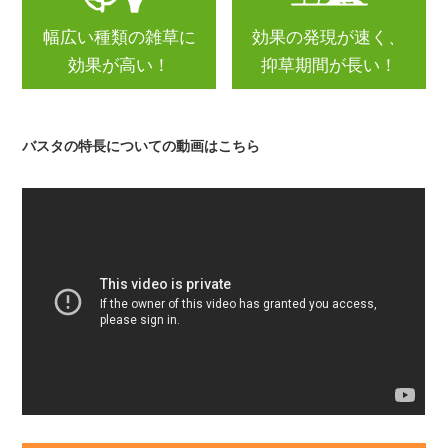
幅広い種類の雑草に
効果の発現が速く、
効果が高い！
抑草期間が長い！
バスタの特長についての動画はこちら