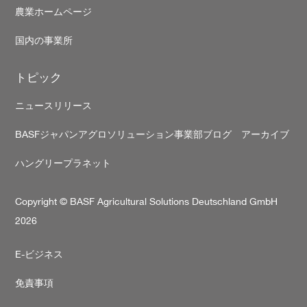
農業ホームページ
国内の事業所
トピック
ニュースリリース
BASFジャパンアグロソリューション事業部ブログ アーカイブ
ハングリープラネット
Copyright © BASF Agricultural Solutions Deutschland GmbH
2026
Secondary
E-ビジネス
footer
免責事項