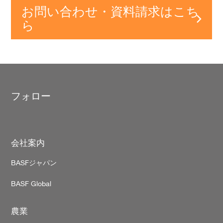
お問い合わせ・資料請求はこち
ら
フォロー
Footer
会社案内
BASFジャパン
BASF Global
農業